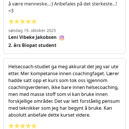
å være menneske...:) Anbefales på det sterkeste...!
<3
søndag 19. oktober 2025
Leni Vibeke Jakobsen
2. års Biopat student
Helsecoach-studiet ga meg akkurat det jeg var ute
etter. Mer kompetanse innen coachingfaget. Lærer
hadde satt opp et kurs som tok oss igjennom
coachingverdenen, ikke bare innen helsecoaching,
men med masse stoff som vi kan bruke innen
forskjellige områder. Det var lett forståelig pensum
med teknikker som jeg har begynt å bruke. Kan
absolutt anbefale dette kurset videre.