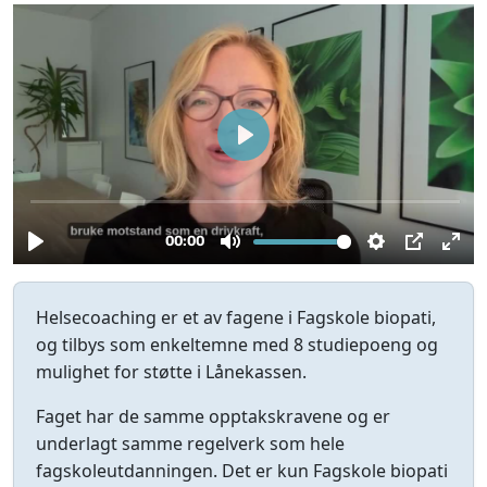
Helsecoaching er et av fagene i Fagskole biopati,
og tilbys som enkeltemne med 8 studiepoeng og
mulighet for støtte i Lånekassen.
Faget har de samme opptakskravene og er
underlagt samme regelverk som hele
fagskoleutdanningen. Det er kun Fagskole biopati