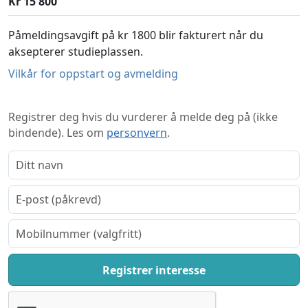
Kr 15 800
Påmeldingsavgift på kr 1800 blir fakturert når du
aksepterer studieplassen.
Vilkår for oppstart og avmelding