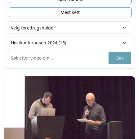
Mest sett
Søk