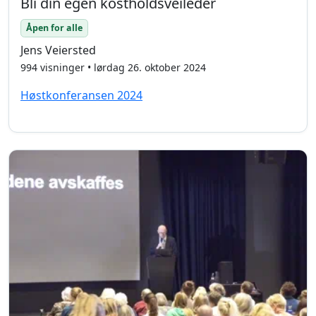
Bli din egen kostholdsveileder
Åpen for alle
Jens Veiersted
994 visninger • lørdag 26. oktober 2024
Høstkonferansen 2024